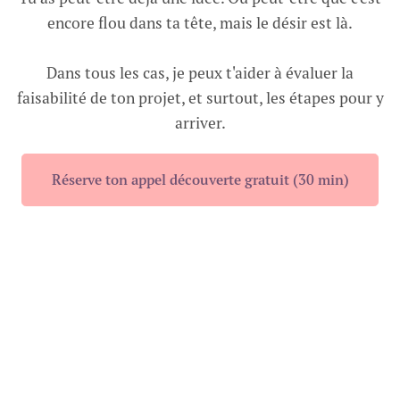
encore flou dans ta tête, mais le désir est là.
Dans tous les cas, je peux t'aider à évaluer la
faisabilité de ton projet, et surtout, les étapes pour y
arriver.
Réserve ton appel découverte gratuit (30 min)