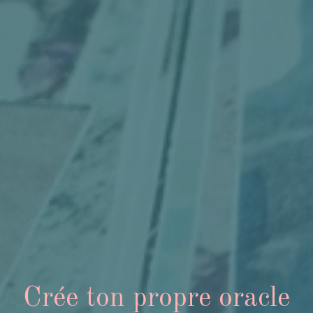
Crée ton propre oracle