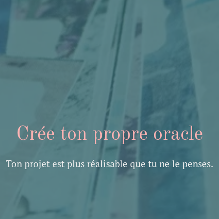
Crée ton propre oracle
Ton projet est plus réalisable que tu ne le penses.